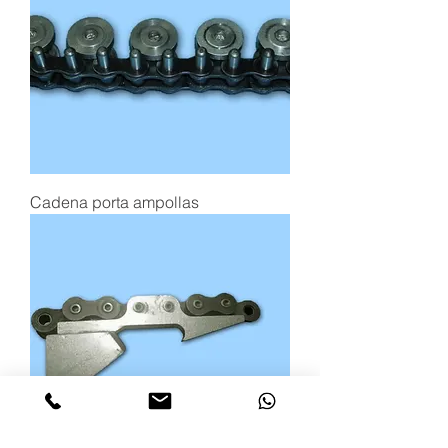
Cadena porta ampollas