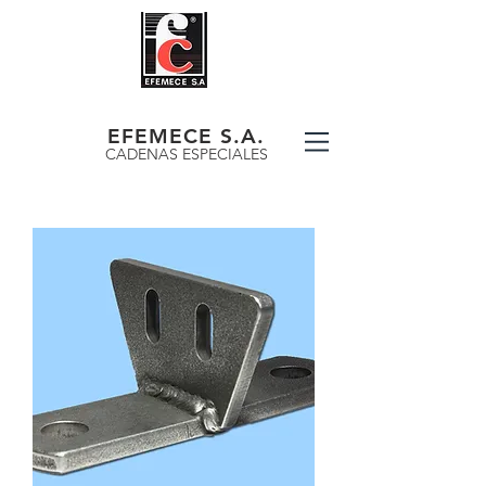
EFEMECE S.A.
CADENAS ESPECIALES