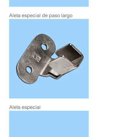
Aleta especial de paso largo
Aleta especial