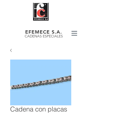
EFEMECE S.A.
CADENAS ESPECIALES
Cadena con placas