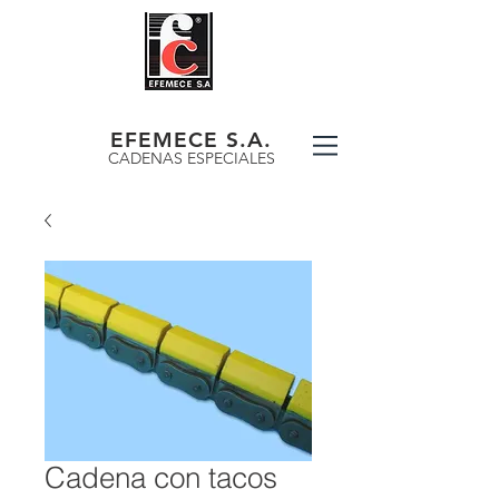
EFEMECE S.A.
CADENAS ESPECIALES
Cadena con tacos