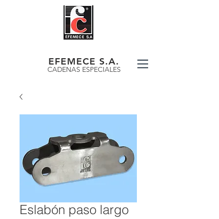
EFEMECE S.A.
CADENAS ESPECIALES
Eslabón paso largo