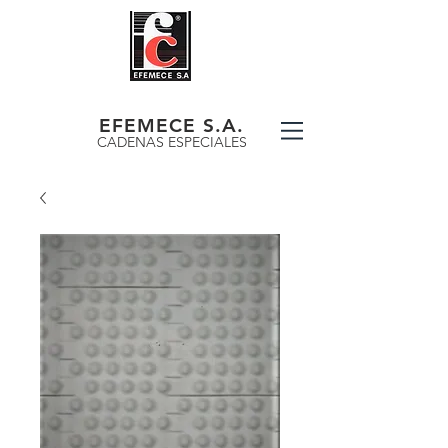
EFEMECE S.A.
CADENAS ESPECIALES